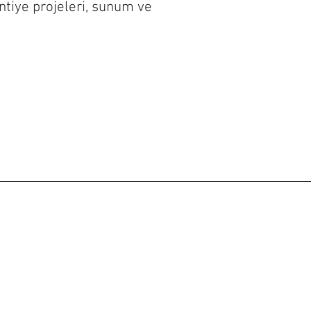
ntiye projeleri, sunum ve