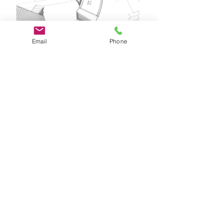
Email
Phone