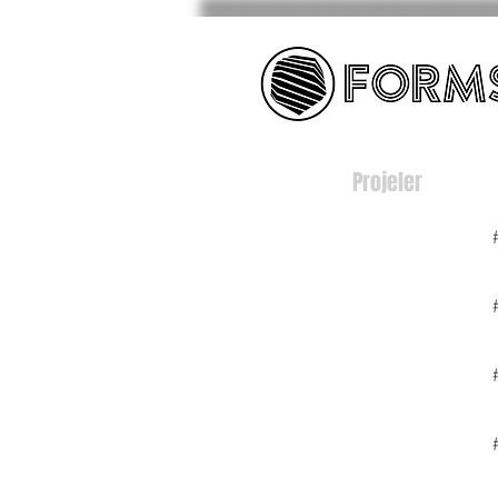
Projeler