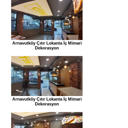
Arnavutköy Çıtır Lokanta İç Mimari
Dekorasyon
Arnavutköy Çıtır Lokanta İç Mimari
Dekorasyon