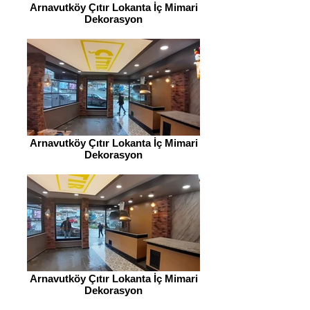
Arnavutköy Çıtır Lokanta İç Mimari
Dekorasyon
Arnavutköy Çıtır Lokanta İç Mimari
Dekorasyon
Arnavutköy Çıtır Lokanta İç Mimari
Dekorasyon