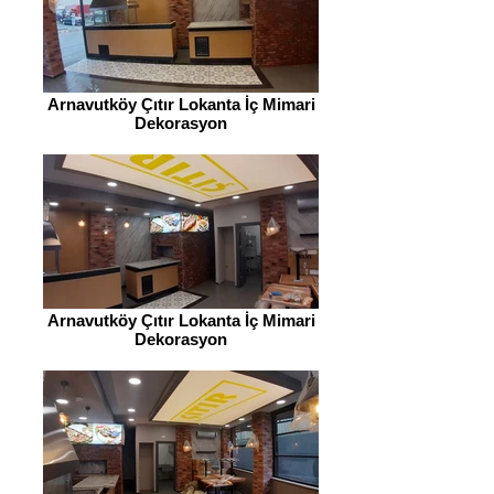
Arnavutköy Çıtır Lokanta İç Mimari
Dekorasyon
Arnavutköy Çıtır Lokanta İç Mimari
Dekorasyon