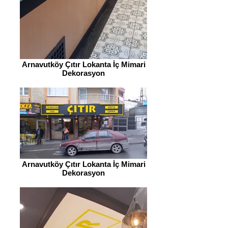
Arnavutköy Çıtır Lokanta İç Mimari
Dekorasyon
Arnavutköy Çıtır Lokanta İç Mimari
Dekorasyon