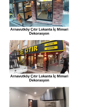
Arnavutköy Çıtır Lokanta İç Mimari
Dekorasyon
Arnavutköy Çıtır Lokanta İç Mimari
Dekorasyon