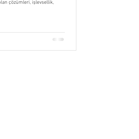
lan çözümleri, işlevsellik,