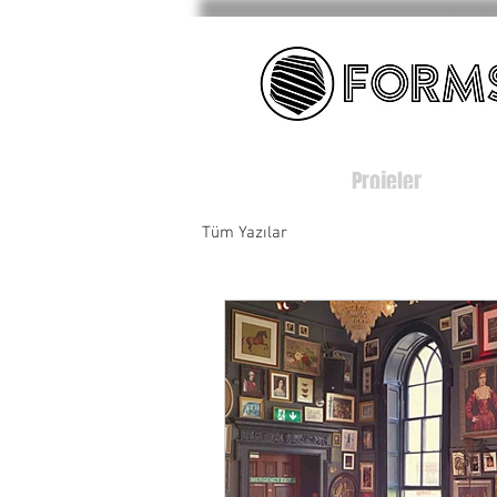
Projeler
Tüm Yazılar