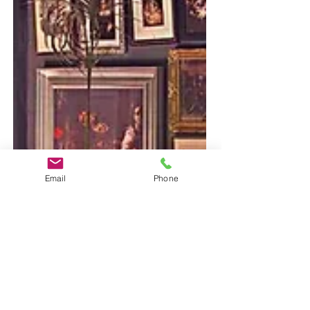
Email
Phone