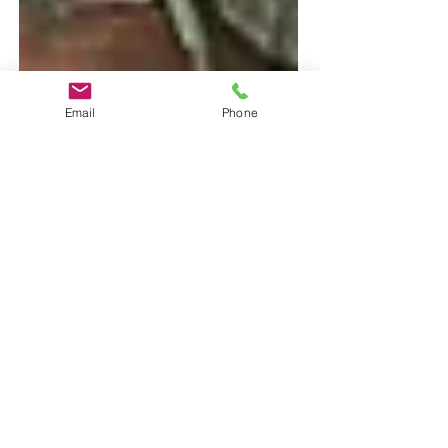
Email
Phone